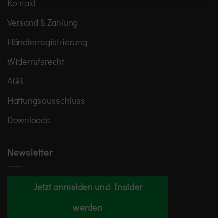
Kontakt
Versand & Zahlung
Händlerregistrierung
Widerrufsrecht
AGB
Haftungsausschluss
Downloads
Newsletter
Jetzt anmelden und Insider
werden