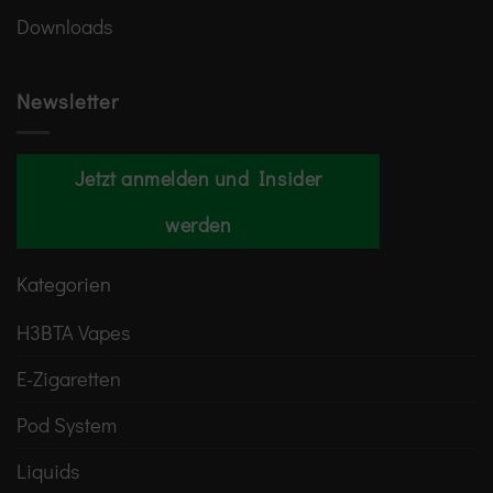
Downloads
Newsletter
Jetzt anmelden und Insider
werden
Kategorien
H3BTA Vapes
E-Zigaretten
Pod System
Liquids