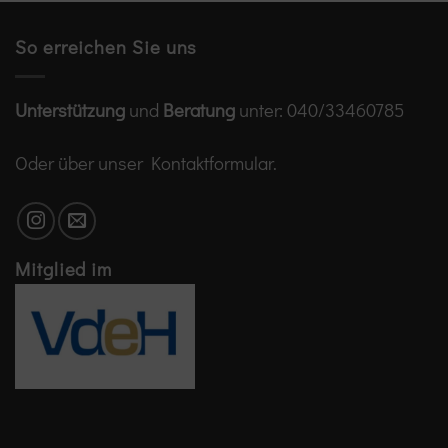
So erreichen Sie uns
Unterstützung
und
Beratung
unter:
040/33460785
Oder über unser
Kontaktformular
.
Mitglied im