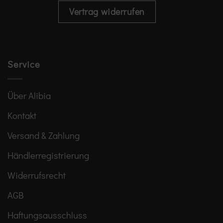
Vertrag widerrufen
Service
Über Alibia
Kontakt
Versand & Zahlung
Händlerregistrierung
Widerrufsrecht
AGB
Haftungsausschluss