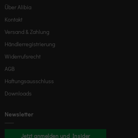
Über Alibia
Kontakt
Versand & Zahlung
Händlerregistrierung
Widerrufsrecht
AGB
Haftungsausschluss
Downloads
Newsletter
Jetzt anmelden und Insider