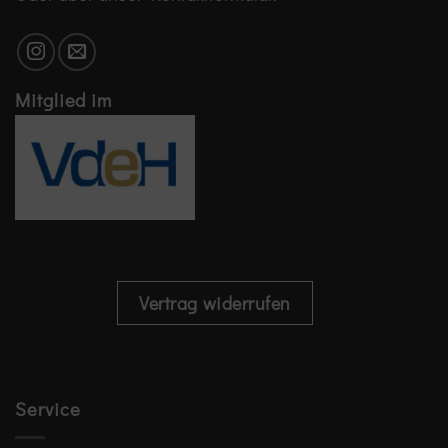
Mitglied im
Vertrag widerrufen
Service