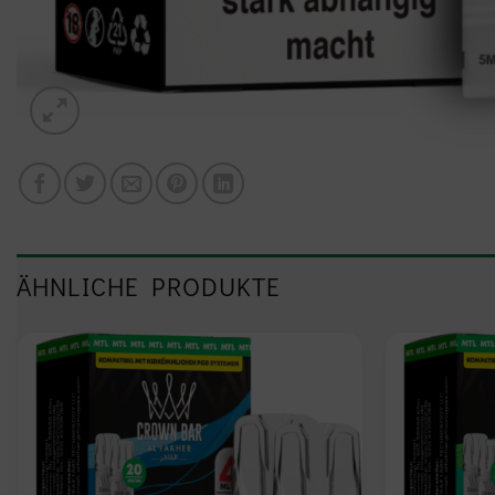
ÄHNLICHE PRODUKTE
Add to
wishlist