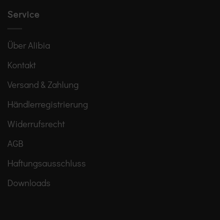
Service
Über Alibia
Kontakt
Versand & Zahlung
Händlerregistrierung
Widerrufsrecht
AGB
Haftungsausschluss
Downloads