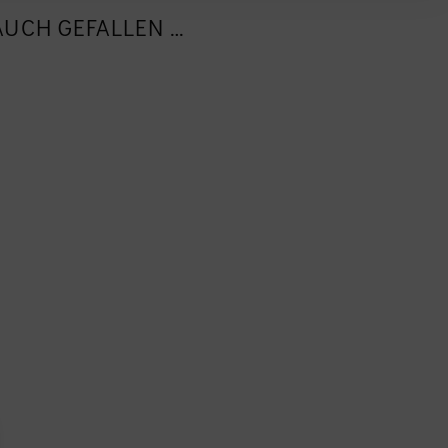
AUCH GEFALLEN …