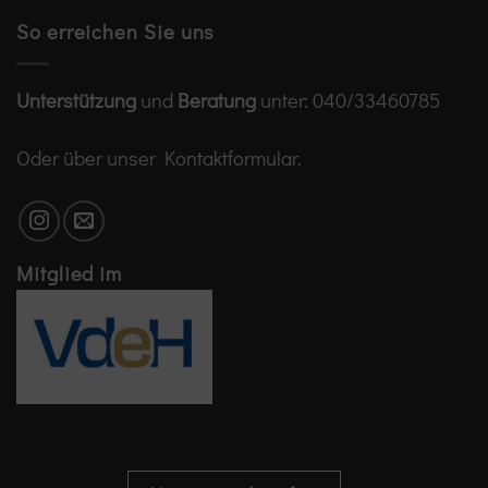
So erreichen Sie uns
Unterstützung
und
Beratung
unter:
040/33460785
Oder über unser
Kontaktformular
.
Mitglied im