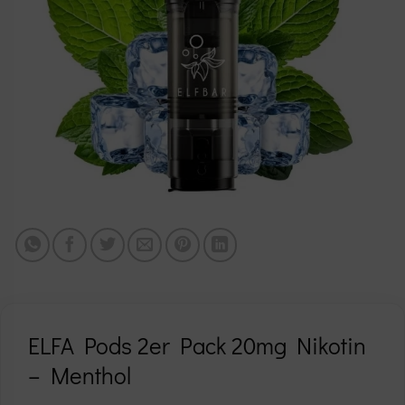
ELFA Pods 2er Pack 20mg Nikotin
– Menthol