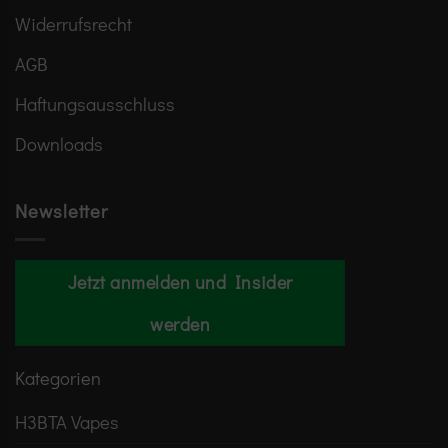
Widerrufsrecht
AGB
Haftungsausschluss
Downloads
Newsletter
Jetzt anmelden und Insider
werden
Kategorien
H3BTA Vapes