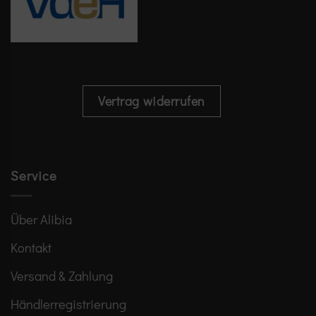
Vertrag widerrufen
Service
Über Alibia
Kontakt
Versand & Zahlung
Händlerregistrierung