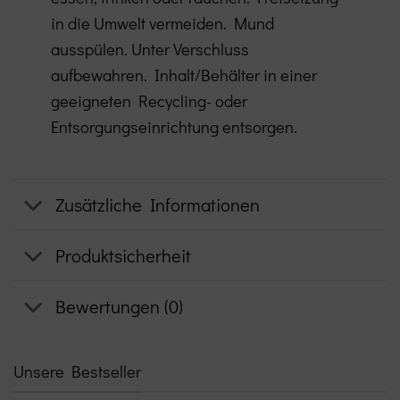
in die Umwelt vermeiden. Mund
ausspülen. Unter Verschluss
aufbewahren. Inhalt/Behälter in einer
geeigneten Recycling- oder
Entsorgungseinrichtung entsorgen.
Zusätzliche Informationen
Produktsicherheit
Bewertungen (0)
Unsere Bestseller