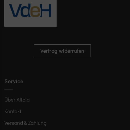
Vertrag widerrufen
Service
Über Alibia
Kontakt
Versand & Zahlung