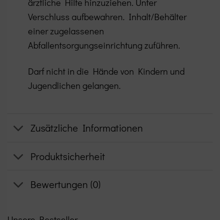
ärztliche Hilfe hinzuziehen. Unter
Verschluss aufbewahren. Inhalt/Behälter
einer zugelassenen
Abfallentsorgungseinrichtung zuführen.
Darf nicht in die Hände von Kindern und
Jugendlichen gelangen.
Zusätzliche Informationen
Produktsicherheit
Bewertungen (0)
Unsere Bestseller