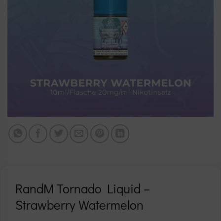
RandM Tornado Liquid –
Strawberry Watermelon