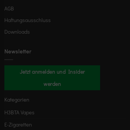
AGB
Haftungsausschluss
Downloads
Newsletter
Jetzt anmelden und Insider
werden
Kategorien
H3BTA Vapes
E-Zigaretten