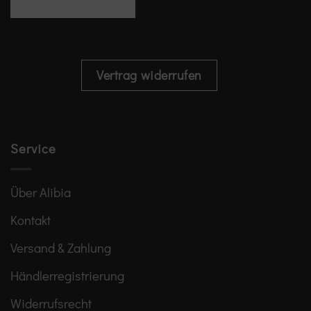
Vertrag widerrufen
Service
Über Alibia
Kontakt
Versand & Zahlung
Händlerregistrierung
Widerrufsrecht