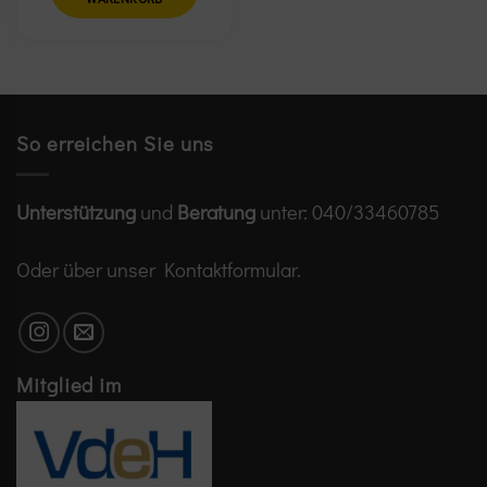
So erreichen Sie uns
Unterstützung
und
Beratung
unter:
040/33460785
Oder über unser
Kontaktformular
.
Mitglied im