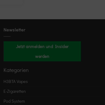
Newsletter
Jetzt anmelden und Insider
werden
Kategorien
H3BTA Vapes
E-Zigaretten
Pod System