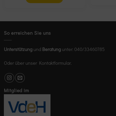
So erreichen Sie uns
Unterstützung
und
Beratung
unter:
040/33460785
Oder über unser
Kontaktformular
.
Mitglied im