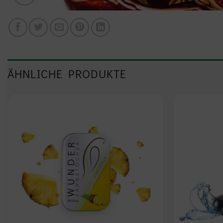
ÄHNLICHE PRODUKTE
Add to
wishlist