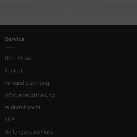
Service
Über Alibia
Kontakt
Versand & Zahlung
Händlerregistrierung
Widerrufsrecht
AGB
Haftungsausschluss